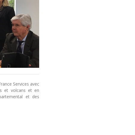
France Services avec
 et volcans et en
artemental et des