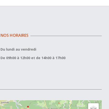
NOS HORAIRES
Du lundi au vendredi
De 09h00 à 12h00 et de 14h00 à 17h00