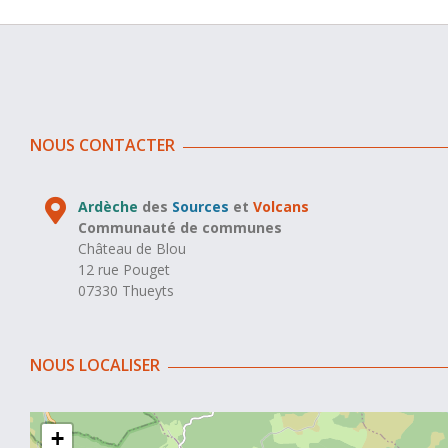
NOUS CONTACTER
Ardèche
des
Sources
et
Volcans
Communauté de communes
Château de Blou
12 rue Pouget
07330 Thueyts
NOUS LOCALISER
+