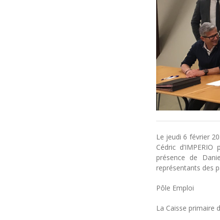
Le jeudi 6 février 
Cédric d’IMPERIO
présence de Dani
représentants des pa
Pôle Emploi
La Caisse primaire 