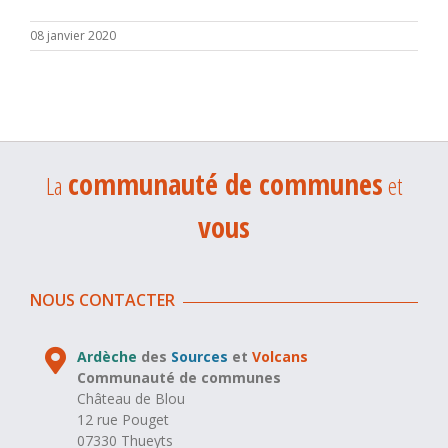
08 janvier 2020
communauté de communes
La
et
vous
NOUS CONTACTER
Ardèche
des
Sources
et
Volcans
Communauté de communes
Château de Blou
12 rue Pouget
07330 Thueyts