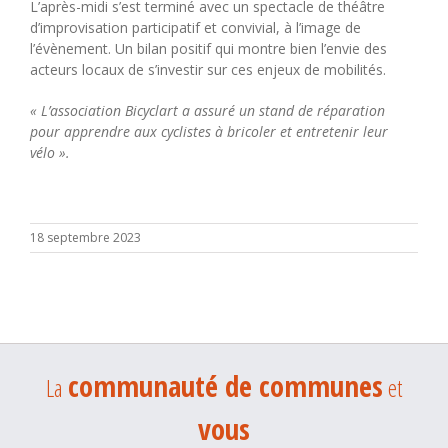
L’après-midi s’est terminé avec un spectacle de théâtre
d’improvisation participatif et convivial, à l’image de
l’évènement. Un bilan positif qui montre bien l’envie des
acteurs locaux de s’investir sur ces enjeux de mobilités.
« L’association Bicyclart a assuré un stand de réparation
pour apprendre aux cyclistes à bricoler et entretenir leur
vélo ».
18 septembre 2023
communauté de communes
La
et
vous