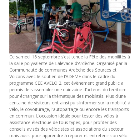
Ce samedi 16 septembre s’est tenue la Fête des mobilités à
la salle polyvalente de Lalevade-d’Ardèche. Organisé par la
Communauté de communes Ardèche des Sources et
Volcans avec le soutien de l’ADEME dans le cadre du
programme CEE AVELO 2, cet évènement grand public a
permis de rassembler une quinzaine d’acteurs du territoire
pour échanger sur la thématique des mobilités. Plus d’une
centaine de visiteurs ont ainsi pu s’informer sur la mobilité à
vélo, le covoiturage, l’autopartage ou encore les transports
en commun. L’occasion idéale pour tester des vélos à
assistance électrique de tous types, pour profiter des
conseils avisés des vélocistes et associations du secteur
mais aussi pour apprendre à réparer et entretenir son vélo.