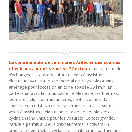
La communauté de communes Ardèche des sources
et volcans a initié, vendredi 22 octobre
, un après-midi
d’échanges et d’ateliers autour du vélo à assistance
électrique (VAE) sur le site thermal de Neyrac-les-Bains,
aménagé pour l’occasion en zone apaisée 30 km/h. En
partenariat avec la municipalité de Meyras et les thermes,
les invités, élus communautaires, professionnels du
tourisme et curistes, ont pu se remettre en selle sur des
vélos à assistance électrique et tester le double sens
cyclable (sens unique pour les voitures). Ce test grandeur
nature a permis aux élus d’expérimenter à travers un
aménagement réel, la cyclabilité d’un itinéraire partagé aux