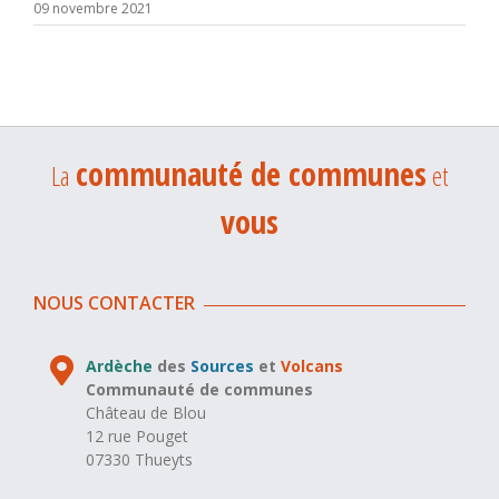
09 novembre 2021
communauté de communes
La
et
vous
NOUS CONTACTER
Ardèche
des
Sources
et
Volcans
Communauté de communes
Château de Blou
12 rue Pouget
07330 Thueyts