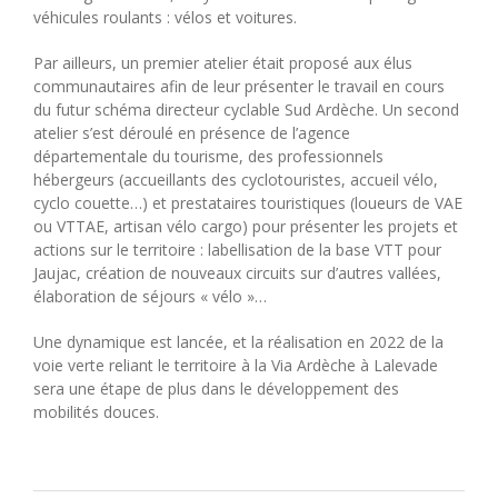
véhicules roulants : vélos et voitures.
Par ailleurs, un premier atelier était proposé aux élus
communautaires afin de leur présenter le travail en cours
du futur schéma directeur cyclable Sud Ardèche. Un second
atelier s’est déroulé en présence de l’agence
départementale du tourisme, des professionnels
hébergeurs (accueillants des cyclotouristes, accueil vélo,
cyclo couette…) et prestataires touristiques (loueurs de VAE
ou VTTAE, artisan vélo cargo) pour présenter les projets et
actions sur le territoire : labellisation de la base VTT pour
Jaujac, création de nouveaux circuits sur d’autres vallées,
élaboration de séjours « vélo »…
Une dynamique est lancée, et la réalisation en 2022 de la
voie verte reliant le territoire à la Via Ardèche à Lalevade
sera une étape de plus dans le développement des
mobilités douces.