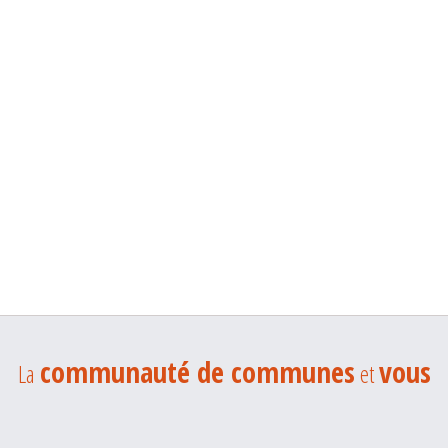
communauté de communes
vous
La
et