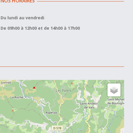
NOS HORAIRES
Du lundi au vendredi
De 09h00 à 12h00 et de 14h00 à 17h00