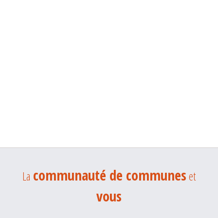
communauté de communes
La
et
vous