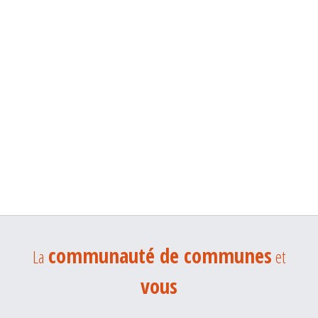
communauté de communes
La
et
vous