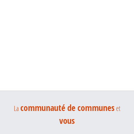
communauté de communes
La
et
vous