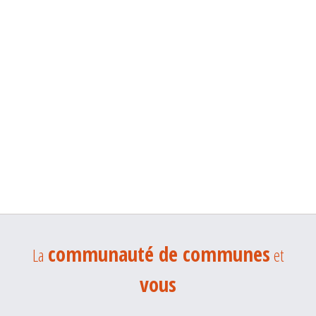
communauté de communes
La
et
vous