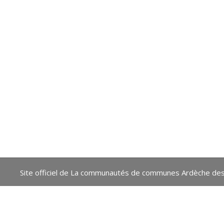
Site officiel de La communautés de communes Ardèche des