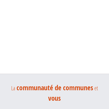
communauté de communes
La
et
vous