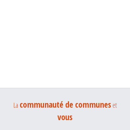
communauté de communes
La
et
vous