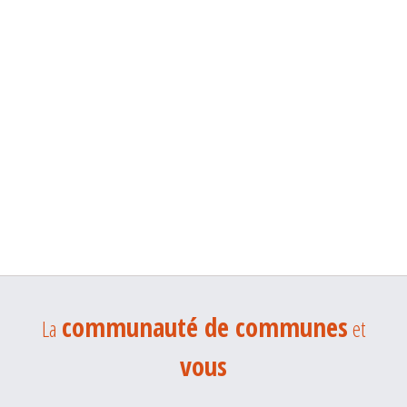
communauté de communes
La
et
vous