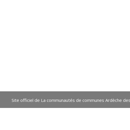
Site officiel de La communautés de communes Ardèche des