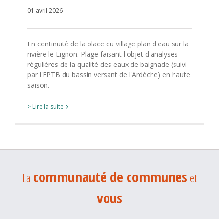
01 avril 2026
En continuité de la place du village plan d'eau sur la
rivière le Lignon. Plage faisant l'objet d'analyses
régulières de la qualité des eaux de baignade (suivi
par l'EPTB du bassin versant de l'Ardèche) en haute
saison.
> Lire la suite
communauté de communes
La
et
vous