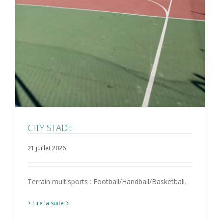
CITY STADE
21 juillet 2026
Terrain multisports : Football/Handball/Basketball.
> Lire la suite