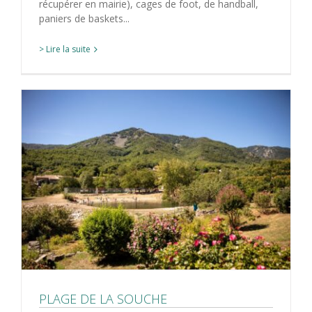
récupérer en mairie), cages de foot, de handball,
paniers de baskets...
> Lire la suite
PLAGE DE LA SOUCHE