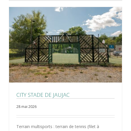
CITY STADE DE JAUJAC
28 mai 2026
Terrain multisports : terrain de tennis (filet à