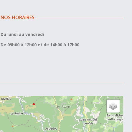
NOS HORAIRES
Du lundi au vendredi
De 09h00 à 12h00 et de 14h00 à 17h00