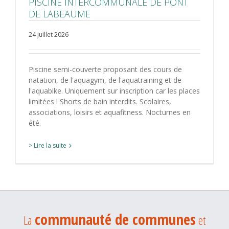
PISCINE INTERCOMMUNALE DE PONT
DE LABEAUME
24 juillet 2026
Piscine semi-couverte proposant des cours de
natation, de l'aquagym, de l'aquatraining et de
l'aquabike. Uniquement sur inscription car les places
limitées ! Shorts de bain interdits. Scolaires,
associations, loisirs et aquafitness. Nocturnes en
été.
> Lire la suite
communauté de communes
La
et