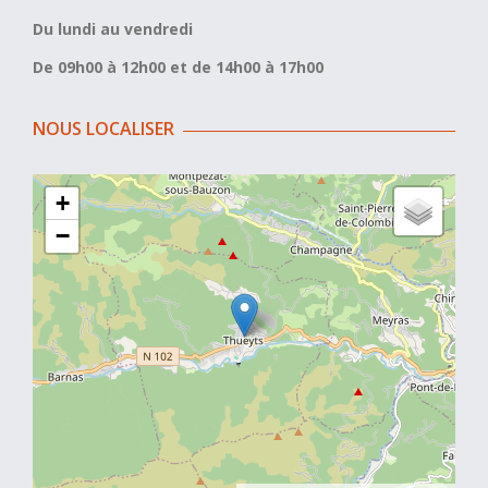
Du lundi au vendredi
De 09h00 à 12h00 et de 14h00 à 17h00
NOUS LOCALISER
+
−