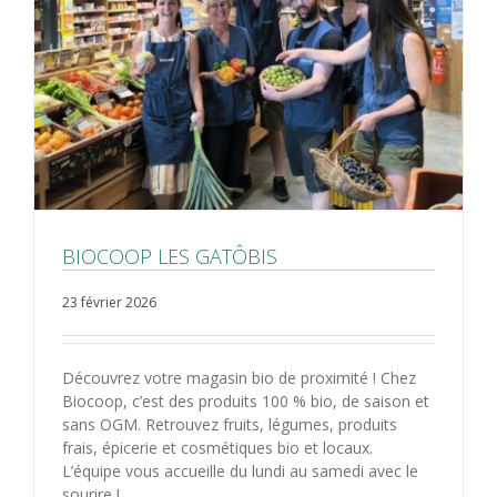
BIOCOOP LES GATÔBIS
23 février 2026
Découvrez votre magasin bio de proximité ! Chez
Biocoop, c’est des produits 100 % bio, de saison et
sans OGM. Retrouvez fruits, légumes, produits
frais, épicerie et cosmétiques bio et locaux.
L’équipe vous accueille du lundi au samedi avec le
sourire !