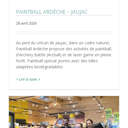
PAINTBALL ARDÈCHE – JAUJAC
28 avril 2026
Au pied du volcan de Jaujac, dans un cadre naturel,
Paintball Ardèche propose des activités de paintball,
d'Archery Battle (Arcball) et de laser game en pleine
forêt. Paintball spécial jeunes avec des billes
adaptées biodégradables.
> Lire la suite