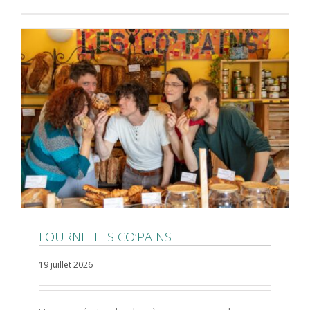
FOURNIL LES CO’PAINS
19 juillet 2026