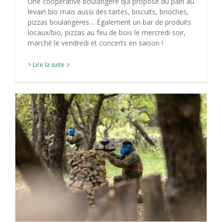
Une coopérative boulangère qui propose du pain au
levain bio mais aussi des tartes, biscuits, brioches,
pizzas boulangères… Également un bar de produits
locaux/bio, pizzas au feu de bois le mercredi soir,
marché le vendredi et concerts en saison !
> Lire la suite