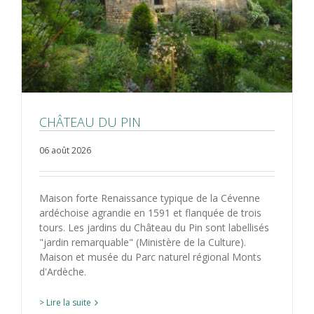
CHÂTEAU DU PIN
06 août 2026
Maison forte Renaissance typique de la Cévenne
ardéchoise agrandie en 1591 et flanquée de trois
tours. Les jardins du Château du Pin sont labellisés
"jardin remarquable" (Ministère de la Culture).
Maison et musée du Parc naturel régional Monts
d'Ardèche.
> Lire la suite