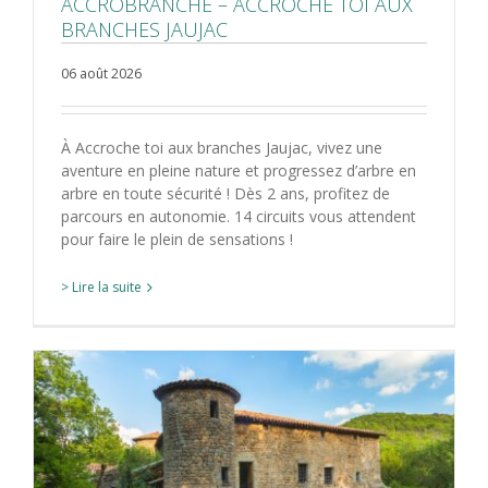
ACCROBRANCHE – ACCROCHE TOI AUX
BRANCHES JAUJAC
06 août 2026
À Accroche toi aux branches Jaujac, vivez une
aventure en pleine nature et progressez d’arbre en
arbre en toute sécurité ! Dès 2 ans, profitez de
parcours en autonomie. 14 circuits vous attendent
pour faire le plein de sensations !
> Lire la suite