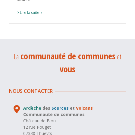
> Lire la suite
communauté de communes
La
et
vous
NOUS CONTACTER
Ardèche
des
Sources
et
Volcans
Communauté de communes
Château de Blou
12 rue Pouget
07330 Thueyts