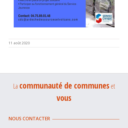
11 août 2020
communauté de communes
La
et
vous
NOUS CONTACTER