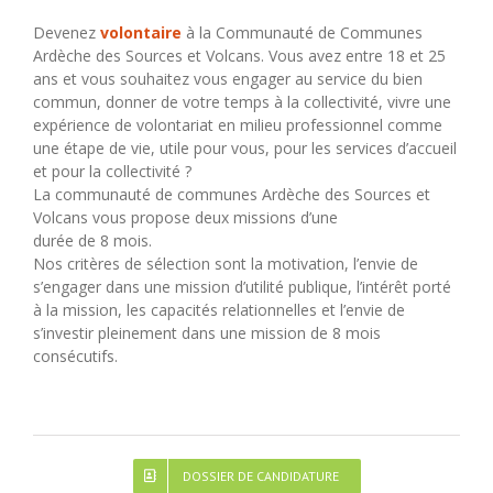
Devenez
volontaire
à la Communauté de Communes
Ardèche des Sources et Volcans. Vous avez entre 18 et 25
ans et vous souhaitez vous engager au service du bien
commun, donner de votre temps à la collectivité, vivre une
expérience de volontariat en milieu professionnel comme
une étape de vie, utile pour vous, pour les services d’accueil
et pour la collectivité ?
La communauté de communes Ardèche des Sources et
Volcans vous propose deux missions d’une
durée de 8 mois.
Nos critères de sélection sont la motivation, l’envie de
s’engager dans une mission d’utilité publique, l’intérêt porté
à la mission, les capacités relationnelles et l’envie de
s’investir pleinement dans une mission de 8 mois
consécutifs.
DOSSIER DE CANDIDATURE