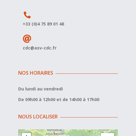
+33 (0)4 75 89 01 48
cdc@asv-cdc.fr
NOS HORAIRES
Du lundi au vendredi
De 09h00 à 12h00 et de 14h00 à 17h00
NOUS LOCALISER