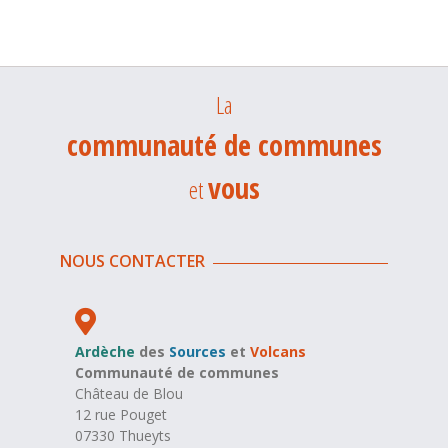
La
communauté de communes
vous
et
NOUS CONTACTER
Ardèche
des
Sources
et
Volcans
Communauté de communes
Château de Blou
12 rue Pouget
07330 Thueyts