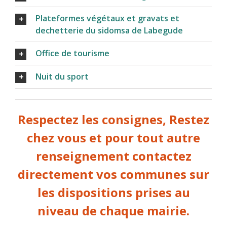
Plateformes végétaux et gravats et
dechetterie du sidomsa de Labegude
Office de tourisme
Nuit du sport
Respectez les consignes, Restez
chez vous et pour tout autre
renseignement contactez
directement vos communes sur
les dispositions prises au
niveau de chaque mairie.