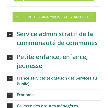
INFO – CORONAVIRUS – GOUVERNEMENT
Service administratif de la
communauté de communes
Petite enfance, enfance,
jeunesse
France services (ex Maison des Services au
Public)
Économie
Collecte des ordures ménagères