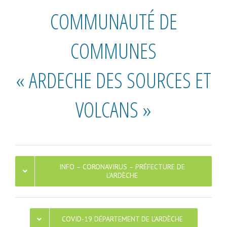
COMMUNAUTÉ DE
COMMUNES
« ARDECHE DES SOURCES ET
VOLCANS »
INFO – CORONAVIRUS – PRÉFECTURE DE
L’ARDÈCHE
COVID-19 DÉPARTEMENT DE L’ARDÈCHE