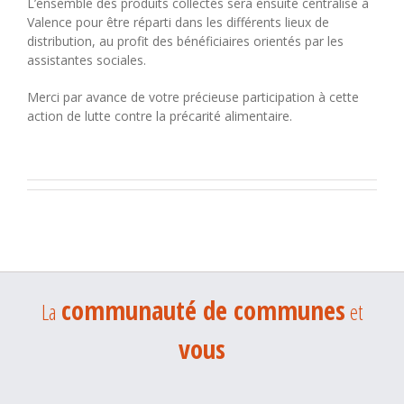
L’ensemble des produits collectés sera ensuite centralisé à
Valence pour être réparti dans les différents lieux de
distribution, au profit des bénéficiaires orientés par les
assistantes sociales.
Merci par avance de votre précieuse participation à cette
action de lutte contre la précarité alimentaire.
communauté de communes
La
et
vous