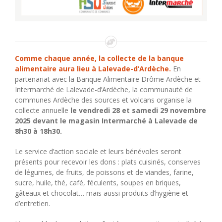
Comme chaque année, la collecte de la banque
alimentaire aura lieu à Lalevade-d’Ardèche.
En
partenariat avec la Banque Alimentaire Drôme Ardèche et
Intermarché de Lalevade-d’Ardèche, la communauté de
communes Ardèche des sources et volcans organise la
collecte annuelle
le vendredi 28 et samedi 29 novembre
2025 devant le magasin Intermarché à Lalevade de
8h30 à 18h30.
Le service d’action sociale et leurs bénévoles seront
présents pour recevoir les dons : plats cuisinés, conserves
de légumes, de fruits, de poissons et de viandes, farine,
sucre, huile, thé, café, féculents, soupes en briques,
gâteaux et chocolat… mais aussi produits d’hygiène et
d’entretien.