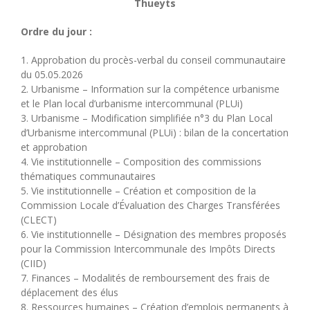
Thueyts
Ordre du jour :
1. Approbation du procès-verbal du conseil communautaire
du 05.05.2026
2. Urbanisme – Information sur la compétence urbanisme
et le Plan local d’urbanisme intercommunal (PLUi)
3. Urbanisme – Modification simplifiée n°3 du Plan Local
d’Urbanisme intercommunal (PLUi) : bilan de la concertation
et approbation
4. Vie institutionnelle – Composition des commissions
thématiques communautaires
5. Vie institutionnelle – Création et composition de la
Commission Locale d’Évaluation des Charges Transférées
(CLECT)
6. Vie institutionnelle – Désignation des membres proposés
pour la Commission Intercommunale des Impôts Directs
(CIID)
7. Finances – Modalités de remboursement des frais de
déplacement des élus
8. Ressources humaines – Création d’emplois permanents à