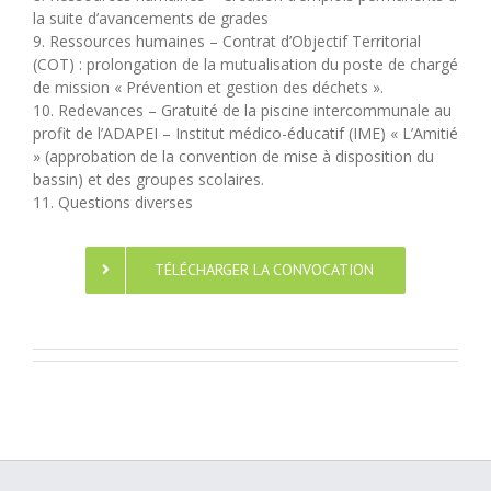
la suite d’avancements de grades
9. Ressources humaines – Contrat d’Objectif Territorial
(COT) : prolongation de la mutualisation du poste de chargé
de mission « Prévention et gestion des déchets ».
10. Redevances – Gratuité de la piscine intercommunale au
profit de l’ADAPEI – Institut médico-éducatif (IME) « L’Amitié
» (approbation de la convention de mise à disposition du
bassin) et des groupes scolaires.
11. Questions diverses
TÉLÉCHARGER LA CONVOCATION