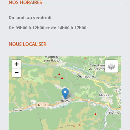
NOS HORAIRES
Du lundi au vendredi
De 09h00 à 12h00 et de 14h00 à 17h00
NOUS LOCALISER
+
−