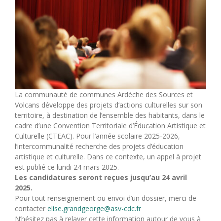
La communauté de communes Ardèche des Sources et
Volcans développe des projets d’actions culturelles sur son
territoire, à destination de l’ensemble des habitants, dans le
cadre d’une Convention Territoriale d’Éducation Artistique et
Culturelle (CTEAC). Pour l’année scolaire 2025-2026,
l’intercommunalité recherche des projets d’éducation
artistique et culturelle. Dans ce contexte, un appel à projet
est publié ce lundi 24 mars 2025.
Les candidatures seront reçues jusqu’au 24 avril
2025.
Pour tout renseignement ou envoi d’un dossier, merci de
contacter
elise.grandgeorge@asv-cdc.fr
N’hésitez pas à relayer cette information autour de vous à