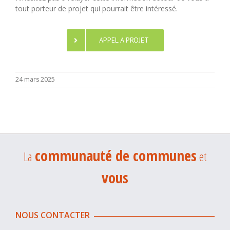
tout porteur de projet qui pourrait être intéressé.
APPEL A PROJET
24 mars 2025
communauté de communes
La
et
vous
NOUS CONTACTER