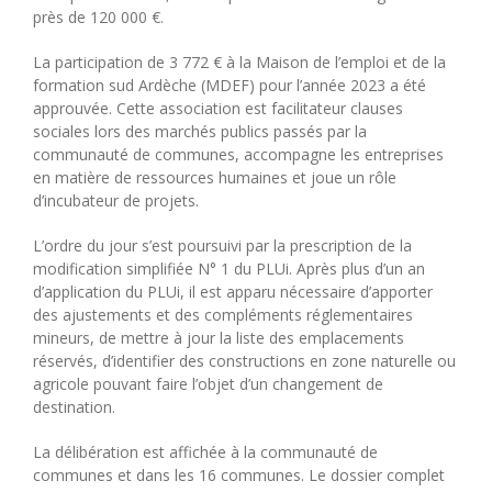
près de 120 000 €.
La participation de 3 772 € à la Maison de l’emploi et de la
formation sud Ardèche (MDEF) pour l’année 2023 a été
approuvée. Cette association est facilitateur clauses
sociales lors des marchés publics passés par la
communauté de communes, accompagne les entreprises
en matière de ressources humaines et joue un rôle
d’incubateur de projets.
L’ordre du jour s’est poursuivi par la prescription de la
modification simplifiée N° 1 du PLUi. Après plus d’un an
d’application du PLUi, il est apparu nécessaire d’apporter
des ajustements et des compléments réglementaires
mineurs, de mettre à jour la liste des emplacements
réservés, d’identifier des constructions en zone naturelle ou
agricole pouvant faire l’objet d’un changement de
destination.
La délibération est affichée à la communauté de
communes et dans les 16 communes. Le dossier complet