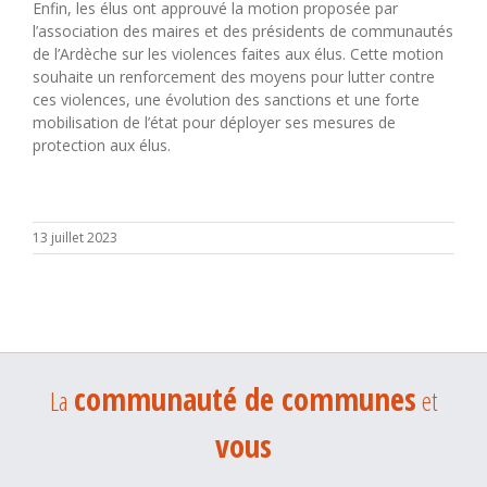
Enfin, les élus ont approuvé la motion proposée par
l’association des maires et des présidents de communautés
de l’Ardèche sur les violences faites aux élus. Cette motion
souhaite un renforcement des moyens pour lutter contre
ces violences, une évolution des sanctions et une forte
mobilisation de l’état pour déployer ses mesures de
protection aux élus.
13 juillet 2023
communauté de communes
La
et
vous