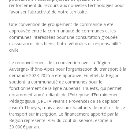
renforcement du recours aux nouvelles technologies pour
favoriser l’attractivité de notre territoire.
Une convention de groupement de commande a été
approuvée entre la communauté de communes et les
communes intéressées pour une consultation groupée
d’assurances des biens, flotte véhicules et responsabilité
civile.
Le renouvellement de la convention avec la Région
Auvergne-Rhône-Alpes pour l’organisation du transport à la
demande 2023-2025 a été approuvé. En effet, la Région
soutient la communauté de communes pour le
fonctionnement de la ligne Aubenas-Thueyts, qui permet
notamment aux étudiants de l’Entreprise d’Entrainement
Pédagogique (GRETA Vivarais Provence) de se déplacer
jusqu’à Thueyts, mais aussi aux habitants de profiter de ce
transport sur inscription. Le financement apporté par la
Région représente 70% du coût du service, estimé à
30 000€ par an.