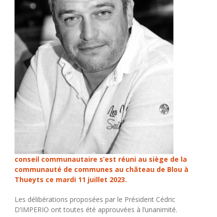
conseil communautaire s’est réuni au siège de la
communauté de communes au château de Blou à
Thueyts ce mardi 11 juillet 2023.
Les délibérations proposées par le Président Cédric
D’IMPERIO ont toutes été approuvées à l’unanimité.