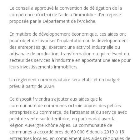
Le conseil a approuvé la convention de délégation de la
compétence d’octroi de l’aide à l’immobilier d’entreprise
proposée par le Département de l’Ardèche.
En matière de développement économique, ces aides ont
pour objet de favoriser l’implantation ou le développement
des entreprises qui exercent une activité industrielle ou
artisanale de production, transformation ou qui relèvent du
secteur des services à l’industrie en apportant une aide pour
leurs investissements immobiliers.
Un règlement communautaire sera établi et un budget
prévu à partir de 2024.
Ce dispositif viendra s’ajouter aux aides que la
communauté de communes octroie auprès des petites
entreprises du commerce, de l’artisanat et du service avec
point de vente sur le territoire, en partenariat avec la
Région Auvergne Rhône Alpes. La communauté de
communes a accordé près de 60 000 € depuis 2019 à 18
entreprises locales, en complément des aides régionales de