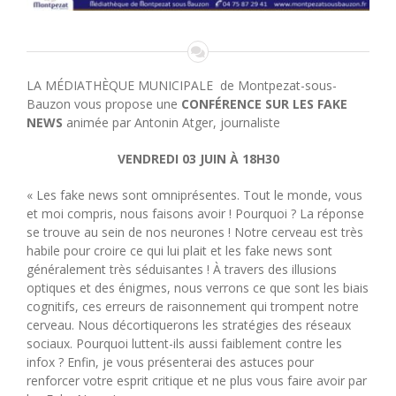
LA MÉDIATHÈQUE MUNICIPALE de Montpezat-sous-
Bauzon vous propose une
CONFÉRENCE SUR LES FAKE
NEWS
animée par Antonin Atger, journaliste
VENDREDI 03 JUIN À 18H30
« Les fake news sont omniprésentes. Tout le monde, vous
et moi compris, nous faisons avoir ! Pourquoi ? La réponse
se trouve au sein de nos neurones ! Notre cerveau est très
habile pour croire ce qui lui plait et les fake news sont
généralement très séduisantes ! À travers des illusions
optiques et des énigmes, nous verrons ce que sont les biais
cognitifs, ces erreurs de raisonnement qui trompent notre
cerveau. Nous décortiquerons les stratégies des réseaux
sociaux. Pourquoi luttent-ils aussi faiblement contre les
infox ? Enfin, je vous présenterai des astuces pour
renforcer votre esprit critique et ne plus vous faire avoir par