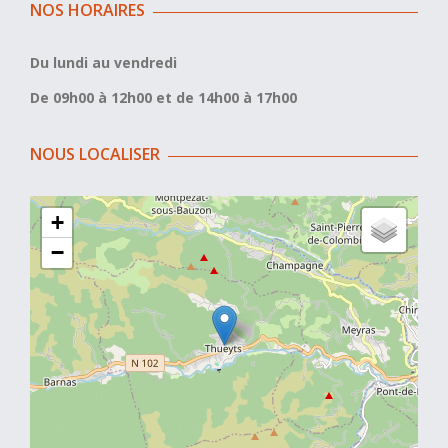
NOS HORAIRES
Du lundi au vendredi
De 09h00 à 12h00 et de 14h00 à 17h00
NOUS LOCALISER
+
−