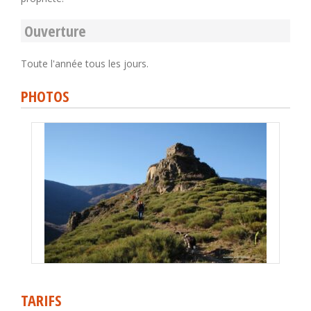
Ouverture
Toute l'année tous les jours.
PHOTOS
TARIFS