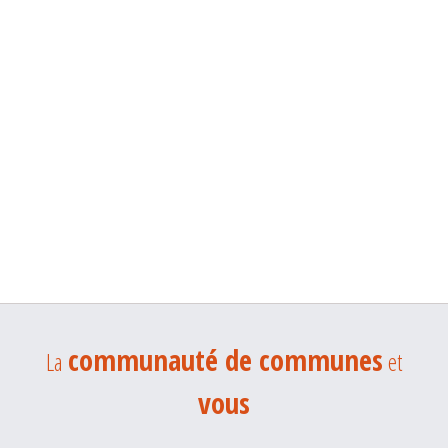
communauté de communes
La
et
vous