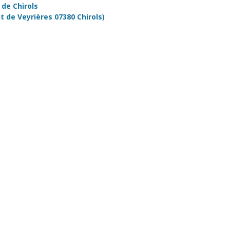
de Chirols
t de Veyrières 07380 Chirols)