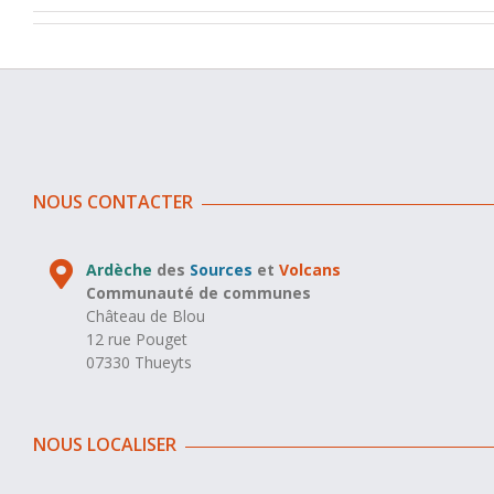
NOUS CONTACTER
Ardèche
des
Sources
et
Volcans
Communauté de communes
Château de Blou
12 rue Pouget
07330 Thueyts
NOUS LOCALISER