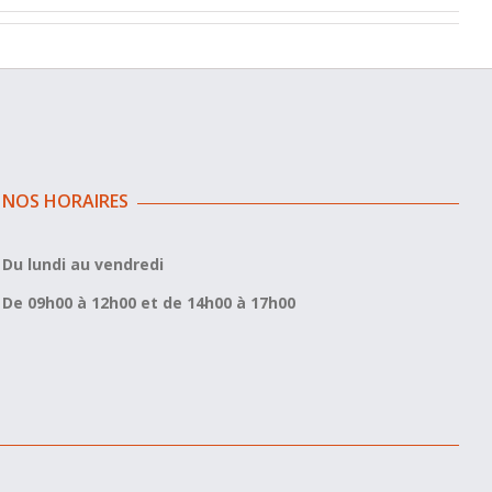
NOS HORAIRES
Du lundi au vendredi
De 09h00 à 12h00 et de 14h00 à 17h00