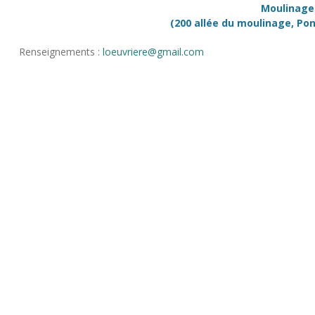
Moulinage 
(200 allée du moulinage, Pon
Renseignements :
loeuvriere@gmail.com