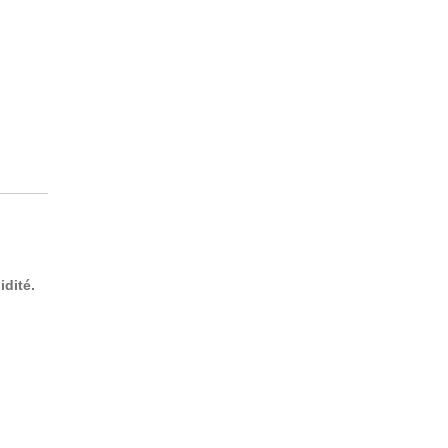
idité.