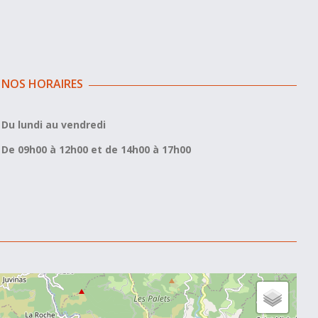
NOS HORAIRES
Du lundi au vendredi
De 09h00 à 12h00 et de 14h00 à 17h00