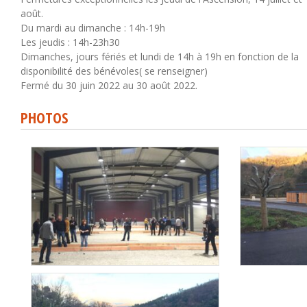
août.
Du mardi au dimanche : 14h-19h
Les jeudis : 14h-23h30
Dimanches, jours fériés et lundi de 14h à 19h en fonction de la
disponibilité des bénévoles( se renseigner)
Fermé du 30 juin 2022 au 30 août 2022.
PHOTOS