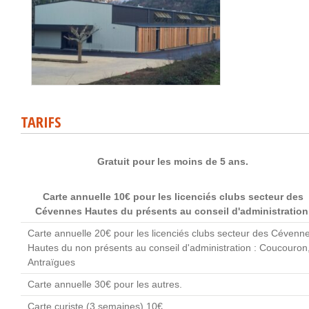
TARIFS
Gratuit pour les moins de 5 ans.
Carte annuelle 10€ pour les licenciés clubs secteur des
Cévennes Hautes du présents au conseil d'administration
Carte annuelle 20€ pour les licenciés clubs secteur des Cévenn
Hautes du non présents au conseil d'administration : Coucouron
Antraïgues
Carte annuelle 30€ pour les autres.
Carte curiste (3 semaines) 10€