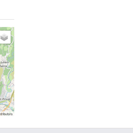
tributors