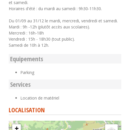
et samedi.
Horaires d'été : du mardi au samedi : 9h30-11h30.
Du 01/09 au 31/12 le mardi, mercredi, vendredi et samedi.
Mardi : 9h -12h (plutôt accès aux scolaires).
Mercredi : 16h-18h
Vendredi : 15h - 18h30 (tout public).
Samedi de 10h à 12h.
Equipements
Parking
Services
Location de matériel
LOCALISATION
+