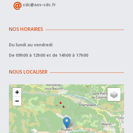
cdc@asv-cdc.fr
NOS HORAIRES
Du lundi au vendredi
De 09h00 à 12h00 et de 14h00 à 17h00
NOUS LOCALISER
+
−