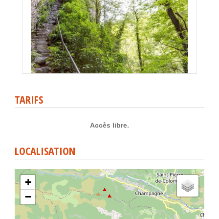
TARIFS
Accès libre.
LOCALISATION
+
−