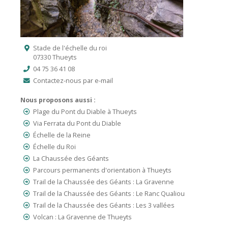
Stade de l'échelle du roi
07330 Thueyts
04 75 36 41 08
Contactez-nous par e-mail
Nous proposons aussi :
Plage du Pont du Diable à Thueyts
Via Ferrata du Pont du Diable
Échelle de la Reine
Échelle du Roi
La Chaussée des Géants
Parcours permanents d'orientation à Thueyts
Trail de la Chaussée des Géants : La Gravenne
Trail de la Chaussée des Géants : Le Ranc Qualiou
Trail de la Chaussée des Géants : Les 3 vallées
Volcan : La Gravenne de Thueyts