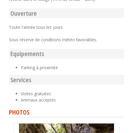
Ouverture
Toute l'année tous les jours.
Sous réserve de conditions météo favorables.
Equipements
Parking à proximité
Services
Visites gratuites
Animaux acceptés
PHOTOS