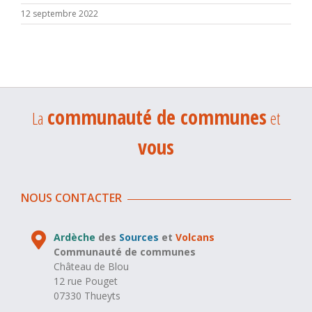
12 septembre 2022
communauté de communes
La
et
vous
NOUS CONTACTER
Ardèche
des
Sources
et
Volcans
Communauté de communes
Château de Blou
12 rue Pouget
07330 Thueyts