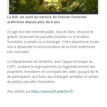
La B2F, un outil au service du foncier forestier
ardéchois depuis plus de 6 ans
Il s’agit d’un site Internet public, d’accès libre, sécurisé et
gratuit, recensant les parcelles boisées ou à vocation
forestière, à vendre ou à échanger. Cette plateforme locale
vise à dynamiser la restructuration de la forêt ardéchoise
très morcelée.
Le Département de l’Ardèche, avec l’appui technique du
CRPF, soutient le regroupement ou l’agrandissement des
propriétés forestières en octroyant des aides (jusqu’à 80 %
de participation aux frais) aux échanges amiables et achats
de petites parcelles forestières.
Plus d’infos sur
https://www.b2f.ardeche.fr/