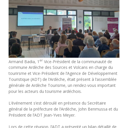
er
Armand Badia
, 1
Vice-Président de la communauté de
commune Ardèche des Sources et Volcans en charge du
tourirsme et Vice-Président de l’Agence de Développement
Touristique (ADT) de l’Ardèche, était présent à l’assemblée
générale de
Ardèche Tourisme
, un rendez-vous important
pour les acteurs du tourisme ardéchois.
L’événement s’est déroulé en présence du Secrétaire
général de la préfecture de l’Ardèche,
John Benmussa
et du
Président de l’ADT
Jean-Yves Meyer
.
Lors de cette réunion, l’ADT a présenté un bilan détaillé de