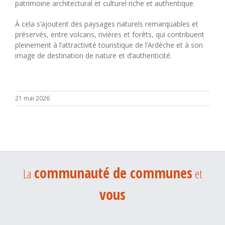
patrimoine architectural et culturel riche et authentique.
À cela s’ajoutent des paysages naturels remarquables et
préservés, entre volcans, rivières et forêts, qui contribuent
pleinement à l’attractivité touristique de l’
Ardèche
et à son
image de destination de nature et d’authenticité.
21 mai 2026
communauté de communes
La
et
vous