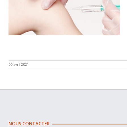
09 avril 2021
NOUS CONTACTER