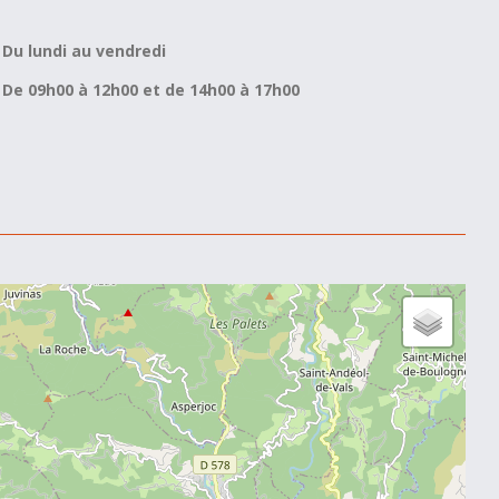
Du lundi au vendredi
De 09h00 à 12h00 et de 14h00 à 17h00