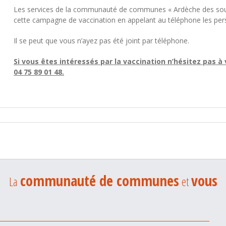
Les services de la communauté de communes « Ardèche des source
cette campagne de vaccination en appelant au téléphone les per
Il se peut que vous n’ayez pas été joint par téléphone.
Si vous êtes intéressés par la vaccination n’hésitez pas
04 75 89 01 48.
communauté de communes
vous
La
et