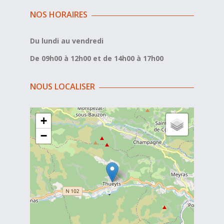
NOS HORAIRES
Du lundi au vendredi
De 09h00 à 12h00 et de 14h00 à 17h00
NOUS LOCALISER
+
−